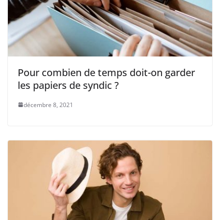
Pour combien de temps doit-on garder
les papiers de syndic ?
décembre 8, 2021