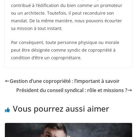
contribué à l’édification du bien comme un promoteur
ou un architecte. Toutefois, il peut reconduire son
mandat. De la même manière, nous pouvons écourter
sa mission à tout instant.
Par conséquent, toute personne physique ou morale
peut être désignée comme syndic de copropriété à
condition d’être un copropriétaire.
Gestion d’une copropriété : l’important à savoir
Président du conseil syndical : rôle et missions ?
Vous pourrez aussi aimer