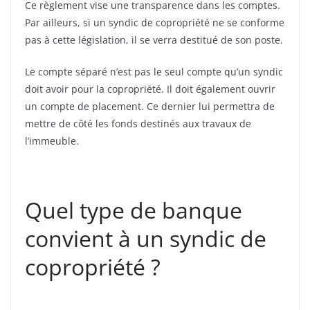
Ce règlement vise une transparence dans les comptes.
Par ailleurs, si un syndic de copropriété ne se conforme
pas à cette législation, il se verra destitué de son poste.
Le compte séparé n’est pas le seul compte qu’un syndic
doit avoir pour la copropriété. Il doit également ouvrir
un compte de placement. Ce dernier lui permettra de
mettre de côté les fonds destinés aux travaux de
l’immeuble.
Quel type de banque
convient à un syndic de
copropriété ?