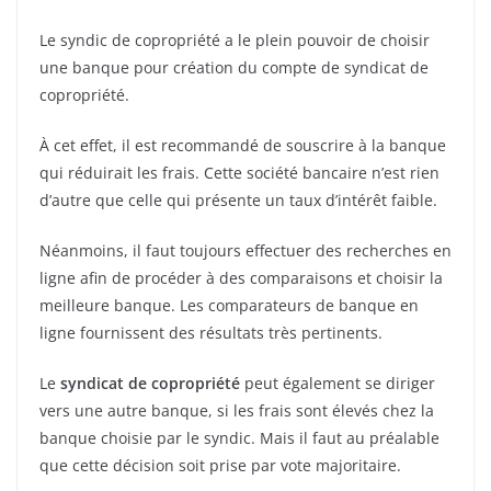
Le syndic de copropriété a le plein pouvoir de choisir
une banque pour création du compte de syndicat de
copropriété.
À cet effet, il est recommandé de souscrire à la banque
qui réduirait les frais. Cette société bancaire n’est rien
d’autre que celle qui présente un taux d’intérêt faible.
Néanmoins, il faut toujours effectuer des recherches en
ligne afin de procéder à des comparaisons et choisir la
meilleure banque. Les comparateurs de banque en
ligne fournissent des résultats très pertinents.
Le
syndicat de copropriété
peut également se diriger
vers une autre banque, si les frais sont élevés chez la
banque choisie par le syndic. Mais il faut au préalable
que cette décision soit prise par vote majoritaire.