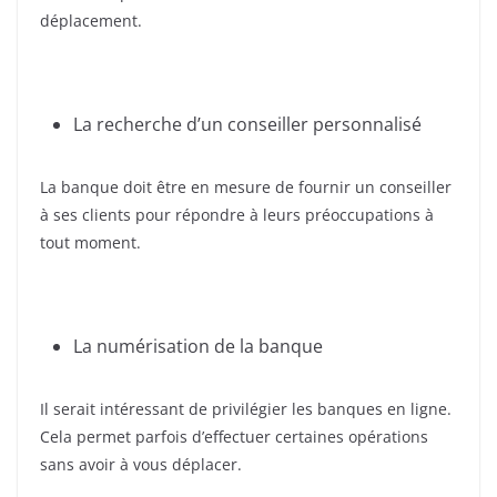
déplacement.
La recherche d’un conseiller personnalisé
La banque doit être en mesure de fournir un conseiller
à ses clients pour répondre à leurs préoccupations à
tout moment.
La numérisation de la banque
Il serait intéressant de privilégier les banques en ligne.
Cela permet parfois d’effectuer certaines opérations
sans avoir à vous déplacer.