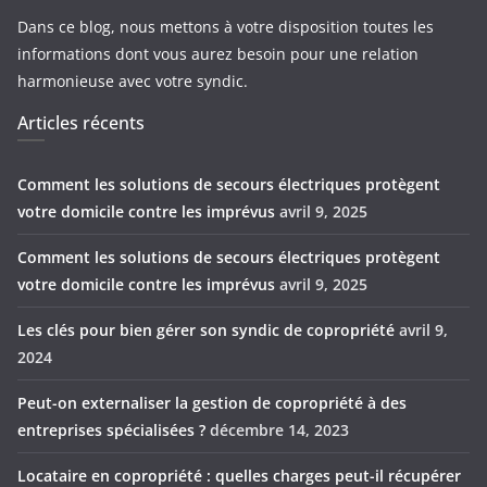
Dans ce blog, nous mettons à votre disposition toutes les
informations dont vous aurez besoin pour une relation
harmonieuse avec votre syndic.
Articles récents
Comment les solutions de secours électriques protègent
votre domicile contre les imprévus
avril 9, 2025
Comment les solutions de secours électriques protègent
votre domicile contre les imprévus
avril 9, 2025
Les clés pour bien gérer son syndic de copropriété
avril 9,
2024
Peut-on externaliser la gestion de copropriété à des
entreprises spécialisées ?
décembre 14, 2023
Locataire en copropriété : quelles charges peut-il récupérer