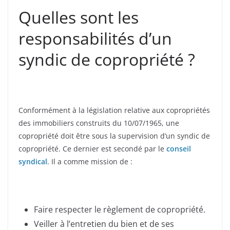
Quelles sont les
responsabilités d’un
syndic de copropriété ?
Conformément à la législation relative aux copropriétés
des immobiliers construits du 10/07/1965, une
copropriété doit être sous la supervision d’un syndic de
copropriété. Ce dernier est secondé par le
conseil
syndical
. Il a comme mission de :
Faire respecter le règlement de copropriété.
Veiller à l’entretien du bien et de ses