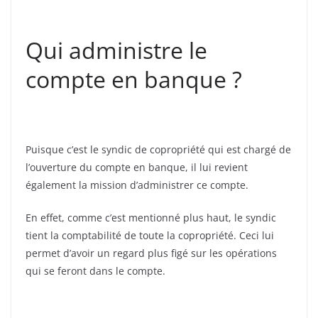
Qui administre le
compte en banque ?
Puisque c’est le syndic de copropriété qui est chargé de
l’ouverture du compte en banque, il lui revient
également la mission d’administrer ce compte.
En effet, comme c’est mentionné plus haut, le syndic
tient la comptabilité de toute la copropriété. Ceci lui
permet d’avoir un regard plus figé sur les opérations
qui se feront dans le compte.