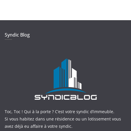
Syndic Blog
Toc, Toc ! Qui à la porte ? C’est votre syndic d’immeuble.
Si vous habitez dans une résidence ou un lotissement vous
avez déjà eu affaire à votre syndic.