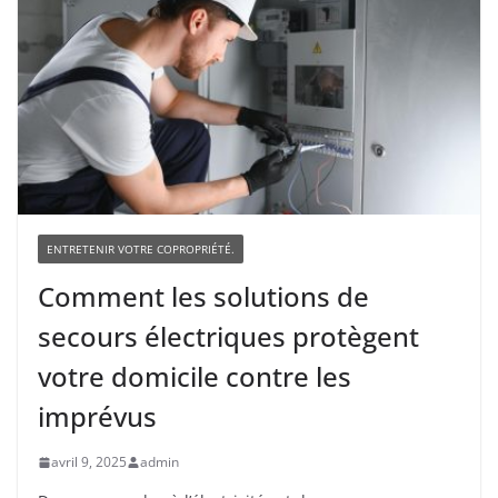
ENTRETENIR VOTRE COPROPRIÉTÉ.
Comment les solutions de
secours électriques protègent
votre domicile contre les
imprévus
avril 9, 2025
admin