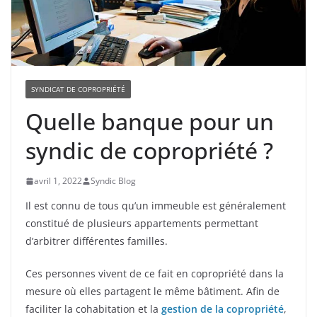
SYNDICAT DE COPROPRIÉTÉ
Quelle banque pour un
syndic de copropriété ?
avril 1, 2022
Syndic Blog
Il est connu de tous qu’un immeuble est généralement
constitué de plusieurs appartements permettant
d’arbitrer différentes familles.
Ces personnes vivent de ce fait en copropriété dans la
mesure où elles partagent le même bâtiment. Afin de
faciliter la cohabitation et la
gestion de la copropriété
,