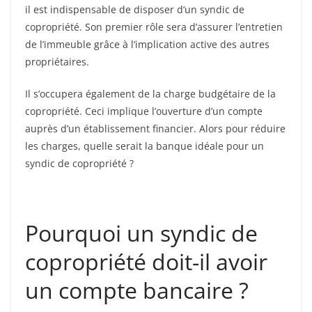
il est indispensable de disposer d’un syndic de
copropriété.
Son premier rôle sera d’assurer l’entretien
de l’immeuble grâce à l’implication active des autres
propriétaires.
Il s’occupera également de la charge budgétaire de la
copropriété. Ceci implique l’ouverture d’un compte
auprès d’un établissement financier. Alors pour réduire
les charges, quelle serait la banque idéale pour un
syndic de copropriété ?
Pourquoi un syndic de
copropriété doit-il avoir
un compte bancaire ?