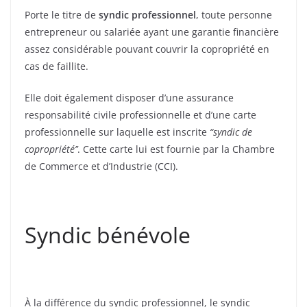
Porte le titre de
syndic professionnel
, toute personne
entrepreneur ou salariée ayant une garantie financière
assez considérable pouvant couvrir la copropriété en
cas de faillite.
Elle doit également disposer d’une assurance
responsabilité civile professionnelle et d’une carte
professionnelle sur laquelle est inscrite
“syndic de
copropriété’’
. Cette carte lui est fournie par la Chambre
de Commerce et d’Industrie (CCI).
Syndic bénévole
À la différence du syndic professionnel, le syndic