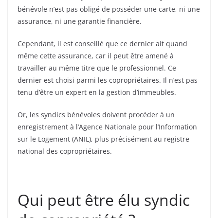
bénévole n’est pas obligé de posséder une carte, ni une
assurance, ni une garantie financière.
Cependant, il est conseillé que ce dernier ait quand
même cette assurance, car il peut être amené à
travailler au même titre que le professionnel.
Ce
dernier est choisi parmi les copropriétaires. Il n’est pas
tenu d’être un expert en la gestion d’immeubles.
Or, les syndics bénévoles doivent procéder à un
enregistrement à l’Agence Nationale pour l’Information
sur le Logement (ANIL), plus précisément au registre
national des copropriétaires.
Qui peut être élu syndic