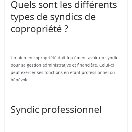
Quels sont les différents
types de syndics de
copropriété ?
Un bien en copropriété doit forcément avoir un syndic
pour sa gestion administrative et financière. Celui-ci
peut exercer ses fonctions en étant professionnel ou
bénévole.
Syndic professionnel