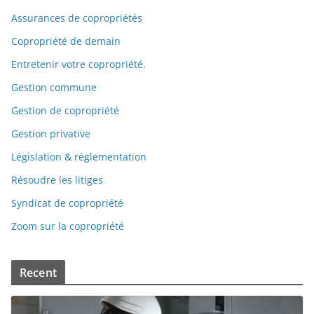
Assurances de copropriétés
Copropriété de demain
Entretenir votre copropriété.
Gestion commune
Gestion de copropriété
Gestion privative
Législation & réglementation
Résoudre les litiges
Syndicat de copropriété
Zoom sur la copropriété
Recent