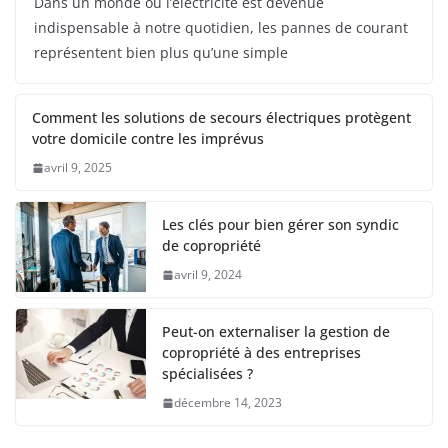
Dans un monde où l’électricité est devenue
indispensable à notre quotidien, les pannes de courant
représentent bien plus qu’une simple
Comment les solutions de secours électriques protègent
votre domicile contre les imprévus
avril 9, 2025
Les clés pour bien gérer son syndic
de copropriété
avril 9, 2024
Peut-on externaliser la gestion de
copropriété à des entreprises
spécialisées ?
décembre 14, 2023