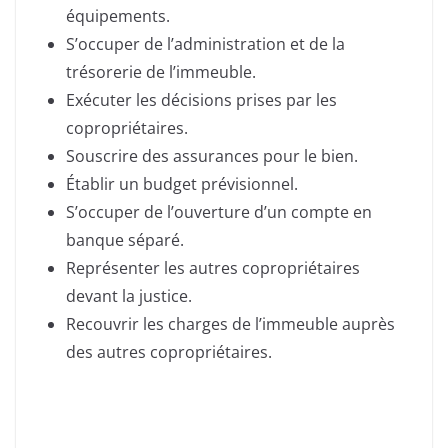
équipements.
S’occuper de l’administration et de la
trésorerie de l’immeuble.
Exécuter les décisions prises par les
copropriétaires.
Souscrire des assurances pour le bien.
Établir un budget prévisionnel.
S’occuper de l’ouverture d’un compte en
banque séparé.
Représenter les autres copropriétaires
devant la justice.
Recouvrir les charges de l’immeuble auprès
des autres copropriétaires.