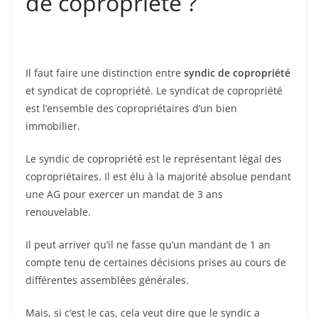
de copropriété ?
Il faut faire une distinction entre
syndic de copropriété
et syndicat de copropriété. Le syndicat de copropriété
est l’ensemble des copropriétaires d’un bien
immobilier.
Le syndic de copropriété est le représentant légal des
copropriétaires. Il est élu à la majorité absolue pendant
une AG pour exercer un mandat de 3 ans
renouvelable.
Il peut arriver qu’il ne fasse qu’un mandant de 1 an
compte tenu de certaines décisions prises au cours de
différentes assemblées générales.
Mais, si c’est le cas, cela veut dire que le syndic a