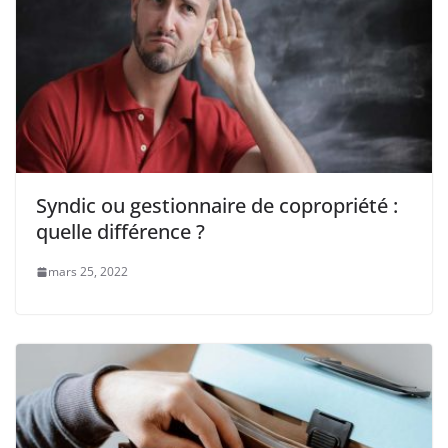
Syndic ou gestionnaire de copropriété :
quelle différence ?
mars 25, 2022