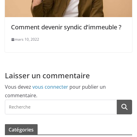
Comment devenir syndic d’immeuble ?
mars 10, 2022
Laisser un commentaire
Vous devez
vous connecter
pour publier un
commentaire.
Catégories