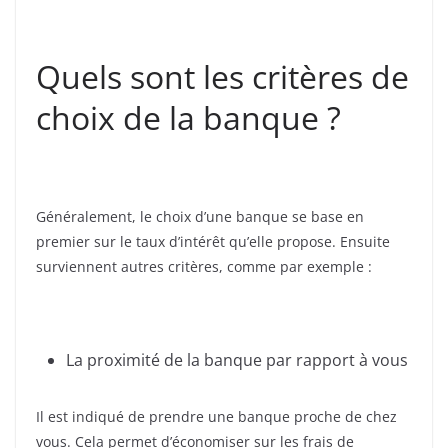
Quels sont les critères de
choix de la banque ?
Généralement, le choix d’une banque se base en
premier sur le taux d’intérêt qu’elle propose. Ensuite
surviennent autres critères, comme par exemple :
La proximité de la banque par rapport à vous
Il est indiqué de prendre une banque proche de chez
vous. Cela permet d’économiser sur les frais de