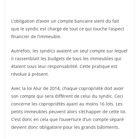
L’obligation d’avoir un compte bancaire vient du fait
que le syndic est chargé de tout ce qui touche l’aspect
financier de l’immeuble.
Autrefois, les syndics avaient un seul compte sur lequel
il rassemblait les budgets de tous les immeubles qui
étaient sous leur responsabilité. Cette pratique est
révolue à présent.
Avec la loi Alur de 2014, chaque copropriété doit avoir
son compte qui sera différent de celui du syndic. Ceci
concerne les copropriétés ayant au moins 16 lots.
Les
petits immeubles peuvent alors s’échapper de cette loi.
C’est donc en cela que l’ouverture d’un compte séparé
devient donc obligatoire pour les grands bâtiments.