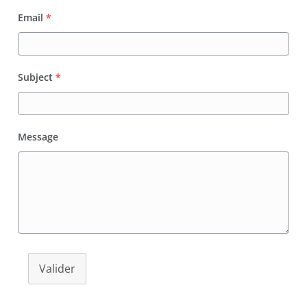
Email
*
Subject
*
Message
Valider