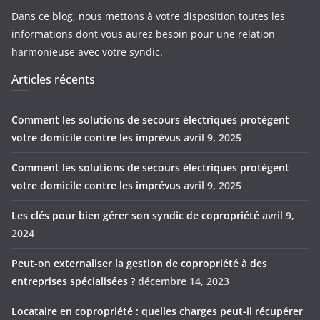
Dans ce blog, nous mettons à votre disposition toutes les
informations dont vous aurez besoin pour une relation
harmonieuse avec votre syndic.
Articles récents
Comment les solutions de secours électriques protègent
votre domicile contre les imprévus
avril 9, 2025
Comment les solutions de secours électriques protègent
votre domicile contre les imprévus
avril 9, 2025
Les clés pour bien gérer son syndic de copropriété
avril 9,
2024
Peut-on externaliser la gestion de copropriété à des
entreprises spécialisées ?
décembre 14, 2023
Locataire en copropriété : quelles charges peut-il récupérer