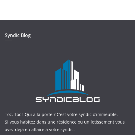
Syndic Blog
Toc, Toc ! Qui à la porte ? C’est votre syndic d’immeuble.
Si vous habitez dans une résidence ou un lotissement vous
avez déjà eu affaire à votre syndic.