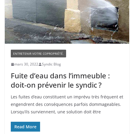
ENTRETENIR VOTRE COPROPRIÉTÉ.
mars 30, 2022
Syndic Blog
Fuite d’eau dans l’immeuble :
doit-on prévenir le syndic ?
Les fuites d’eau constituent un imprévu très fréquent et
engendrent des conséquences parfois dommageables.
Lorsqu’ils surviennent, une solution doit être
Read More