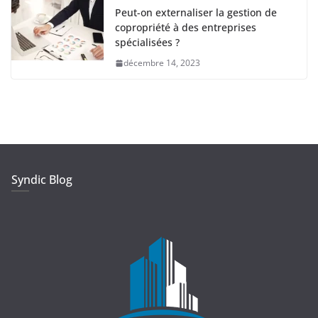
Peut-on externaliser la gestion de
copropriété à des entreprises
spécialisées ?
décembre 14, 2023
Syndic Blog