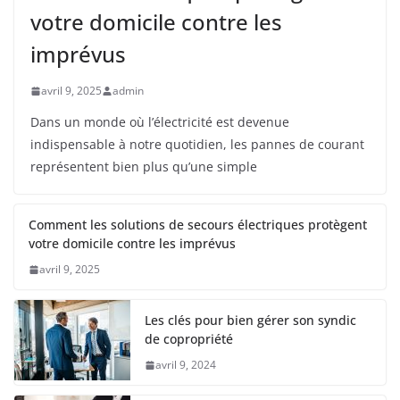
votre domicile contre les
imprévus
avril 9, 2025
admin
Dans un monde où l’électricité est devenue
indispensable à notre quotidien, les pannes de courant
représentent bien plus qu’une simple
Comment les solutions de secours électriques protègent
votre domicile contre les imprévus
avril 9, 2025
Les clés pour bien gérer son syndic
de copropriété
avril 9, 2024