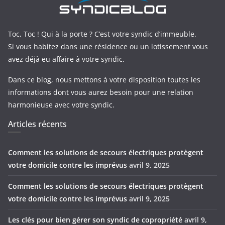
Toc, Toc ! Qui à la porte ? C’est votre syndic d’immeuble.
Si vous habitez dans une résidence ou un lotissement vous
avez déjà eu affaire à votre syndic.
Dans ce blog, nous mettons à votre disposition toutes les
informations dont vous aurez besoin pour une relation
harmonieuse avec votre syndic.
Articles récents
Comment les solutions de secours électriques protègent
votre domicile contre les imprévus
avril 9, 2025
Comment les solutions de secours électriques protègent
votre domicile contre les imprévus
avril 9, 2025
Les clés pour bien gérer son syndic de copropriété
avril 9,