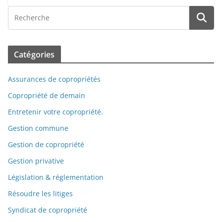
Catégories
Assurances de copropriétés
Copropriété de demain
Entretenir votre copropriété.
Gestion commune
Gestion de copropriété
Gestion privative
Législation & réglementation
Résoudre les litiges
Syndicat de copropriété