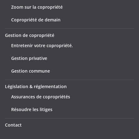
Zoom sur la copropriété
Copropriété de demain
Gestion de copropriété
Entretenir votre copropriété.
Gestion privative
Gestion commune
Législation & réglementation
Assurances de copropriétés
Résoudre les litiges
Contact