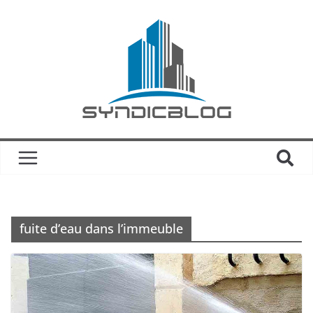
fuite d’eau dans l’immeuble