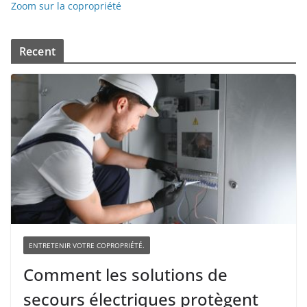
Zoom sur la copropriété
Recent
ENTRETENIR VOTRE COPROPRIÉTÉ.
Comment les solutions de
secours électriques protègent