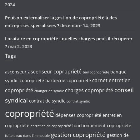
2024
Peut-on externaliser la gestion de copropriété à des
entreprises spécialisées ?
décembre 14, 2023
Locataire en copropriété : quelles charges peut-il récupérer
?
mai 2, 2023
Tags
ascenseur copropriété
ascenseur
banque
bail copropriété
carnet entretien
syndic copropriété
barbecue copropriété
conseil
copropriété
charges copropriété
changer de syndic
syndical
contrat de syndic
contrat syndic
copropriété
dépenses copropriété
entretien
copropriété
fonctionnement copropriété
entretien de copropriété
gestion copropriété
gestion de
fuite d'eau dans l'immeuble