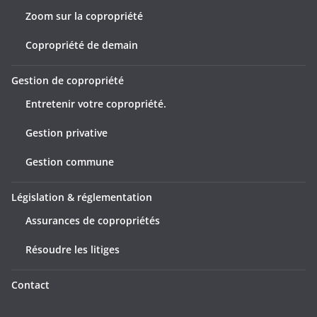
Zoom sur la copropriété
Copropriété de demain
Gestion de copropriété
Entretenir votre copropriété.
Gestion privative
Gestion commune
Législation & réglementation
Assurances de copropriétés
Résoudre les litiges
Contact