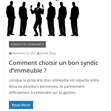
SYNDICAT DE COPROPRIÉTÉ
décembre 8, 2021
Syndic Blog
Comment choisir un bon syndic
d’immeuble ?
Lorsque la propriété d’un immeuble est répartie entre
deux ou plusieurs personnes, ils parviennent
difficilement à s’entendre sur sa gestion.
Read More