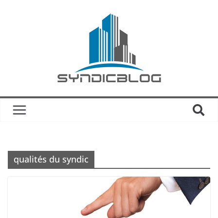
qualités du syndic