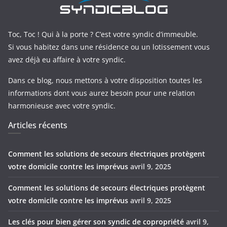
Toc, Toc ! Qui à la porte ? C’est votre syndic d’immeuble.
Si vous habitez dans une résidence ou un lotissement vous
avez déjà eu affaire à votre syndic.
Dans ce blog, nous mettons à votre disposition toutes les
informations dont vous aurez besoin pour une relation
harmonieuse avec votre syndic.
Articles récents
Comment les solutions de secours électriques protègent
votre domicile contre les imprévus
avril 9, 2025
Comment les solutions de secours électriques protègent
votre domicile contre les imprévus
avril 9, 2025
Les clés pour bien gérer son syndic de copropriété
avril 9,