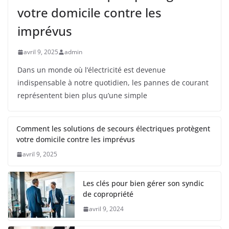
votre domicile contre les
imprévus
avril 9, 2025
admin
Dans un monde où l’électricité est devenue
indispensable à notre quotidien, les pannes de courant
représentent bien plus qu’une simple
Comment les solutions de secours électriques protègent
votre domicile contre les imprévus
avril 9, 2025
Les clés pour bien gérer son syndic
de copropriété
avril 9, 2024