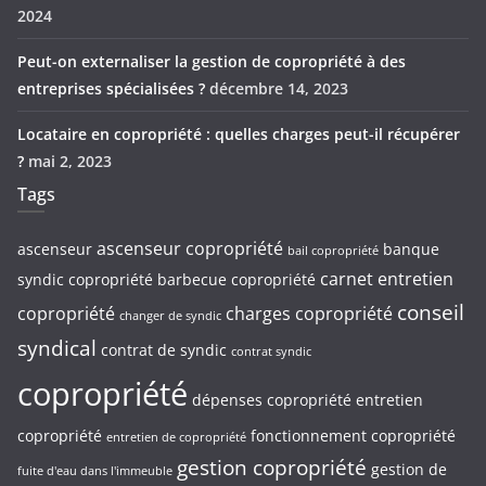
2024
Peut-on externaliser la gestion de copropriété à des
entreprises spécialisées ?
décembre 14, 2023
Locataire en copropriété : quelles charges peut-il récupérer
?
mai 2, 2023
Tags
ascenseur copropriété
ascenseur
banque
bail copropriété
carnet entretien
syndic copropriété
barbecue copropriété
conseil
copropriété
charges copropriété
changer de syndic
syndical
contrat de syndic
contrat syndic
copropriété
dépenses copropriété
entretien
copropriété
fonctionnement copropriété
entretien de copropriété
gestion copropriété
gestion de
fuite d'eau dans l'immeuble