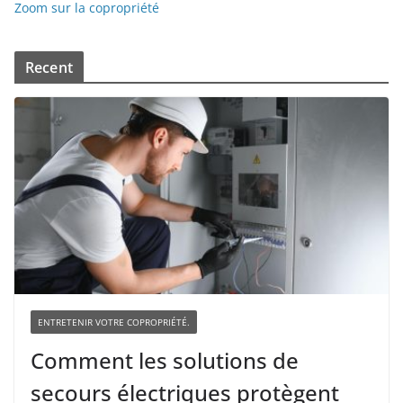
Zoom sur la copropriété
Recent
ENTRETENIR VOTRE COPROPRIÉTÉ.
Comment les solutions de
secours électriques protègent