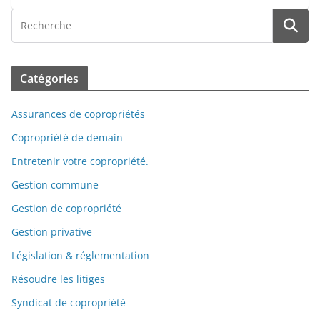
Catégories
Assurances de copropriétés
Copropriété de demain
Entretenir votre copropriété.
Gestion commune
Gestion de copropriété
Gestion privative
Législation & réglementation
Résoudre les litiges
Syndicat de copropriété