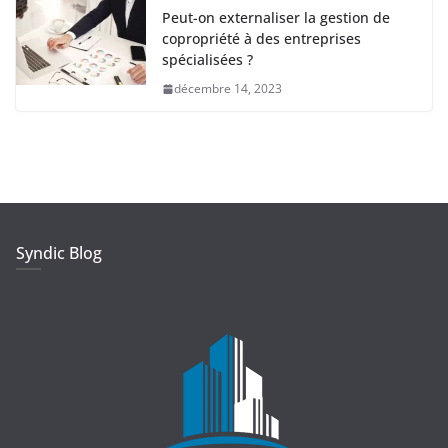
Peut-on externaliser la gestion de
copropriété à des entreprises
spécialisées ?
décembre 14, 2023
Syndic Blog