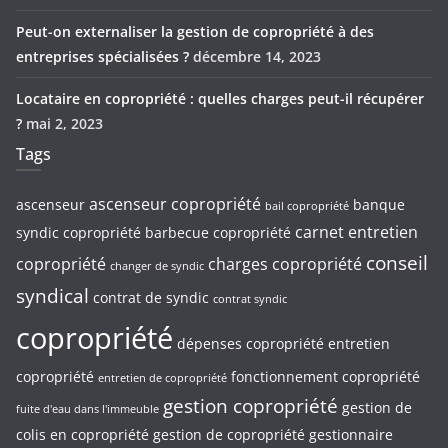
Peut-on externaliser la gestion de copropriété à des
entreprises spécialisées ?
décembre 14, 2023
Locataire en copropriété : quelles charges peut-il récupérer
?
mai 2, 2023
Tags
ascenseur copropriété
ascenseur
banque
bail copropriété
carnet entretien
syndic copropriété
barbecue copropriété
conseil
copropriété
charges copropriété
changer de syndic
syndical
contrat de syndic
contrat syndic
copropriété
dépenses copropriété
entretien
copropriété
fonctionnement copropriété
entretien de copropriété
gestion copropriété
gestion de
fuite d'eau dans l'immeuble
colis en copropriété
gestion de copropriété
gestionnaire