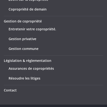
Copropriété de demain
Gestion de copropriété
Entretenir votre copropriété.
Gestion privative
Gestion commune
Législation & réglementation
Assurances de copropriétés
Résoudre les litiges
Contact