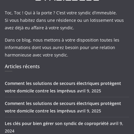
Toc, Toc ! Qui à la porte ? C’est votre syndic d’immeuble.
Si vous habitez dans une résidence ou un lotissement vous
avez déjà eu affaire à votre syndic.
Dans ce blog, nous mettons à votre disposition toutes les
informations dont vous aurez besoin pour une relation
harmonieuse avec votre syndic.
Articles récents
Comment les solutions de secours électriques protègent
votre domicile contre les imprévus
avril 9, 2025
Comment les solutions de secours électriques protègent
votre domicile contre les imprévus
avril 9, 2025
Les clés pour bien gérer son syndic de copropriété
avril 9,
2024