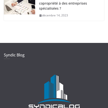
copropriété à des entreprises
spécialisées ?
décembre 14, 2023
Syndic Blog