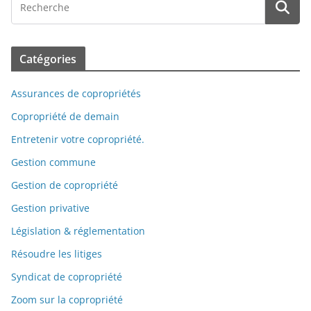
Catégories
Assurances de copropriétés
Copropriété de demain
Entretenir votre copropriété.
Gestion commune
Gestion de copropriété
Gestion privative
Législation & réglementation
Résoudre les litiges
Syndicat de copropriété
Zoom sur la copropriété