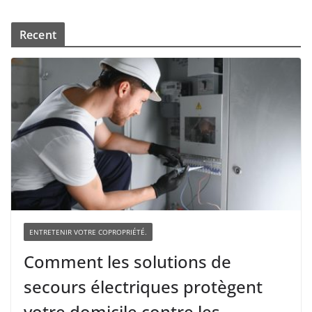
Recent
ENTRETENIR VOTRE COPROPRIÉTÉ.
Comment les solutions de
secours électriques protègent
votre domicile contre les