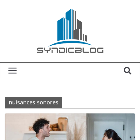
nuisances sonores