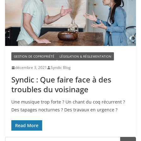
GESTION DE COPROPRIÉTÉ
LÉGISLATION & RÉGLEMENTATION
décembre 3, 2021
Syndic Blog
Syndic : Que faire face à des
troubles du voisinage
Une musique trop forte ? Un chant du coq récurrent ?
Des tapages nocturnes ? Des travaux en urgence ?
Read More