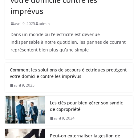
imprévus
avril 9, 2025
admin
Dans un monde où l’électricité est devenue
indispensable à notre quotidien, les pannes de courant
représentent bien plus qu’une simple
Comment les solutions de secours électriques protègent
votre domicile contre les imprévus
avril 9, 2025
Les clés pour bien gérer son syndic
de copropriété
avril 9, 2024
Peut-on externaliser la gestion de