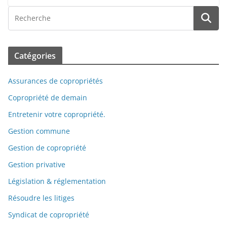
Catégories
Assurances de copropriétés
Copropriété de demain
Entretenir votre copropriété.
Gestion commune
Gestion de copropriété
Gestion privative
Législation & réglementation
Résoudre les litiges
Syndicat de copropriété