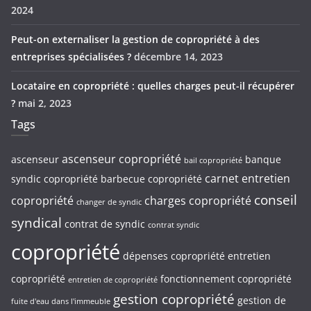
2024
Peut-on externaliser la gestion de copropriété à des
entreprises spécialisées ?
décembre 14, 2023
Locataire en copropriété : quelles charges peut-il récupérer
?
mai 2, 2023
Tags
ascenseur copropriété
ascenseur
banque
bail copropriété
carnet entretien
syndic copropriété
barbecue copropriété
conseil
copropriété
charges copropriété
changer de syndic
syndical
contrat de syndic
contrat syndic
copropriété
dépenses copropriété
entretien
copropriété
fonctionnement copropriété
entretien de copropriété
gestion copropriété
gestion de
fuite d'eau dans l'immeuble