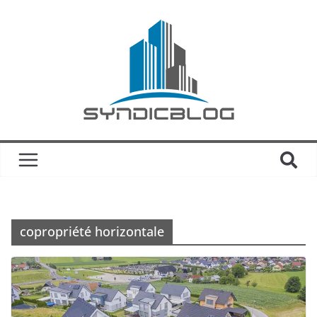
copropriété horizontale