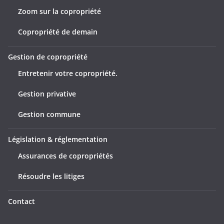
Zoom sur la copropriété
Copropriété de demain
Gestion de copropriété
Entretenir votre copropriété.
Gestion privative
Gestion commune
Législation & réglementation
Assurances de copropriétés
Résoudre les litiges
Contact