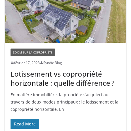
ZOOM SUR LA COPROPRIÉTÉ
février 17, 2023
Syndic Blog
Lotissement vs copropriété
horizontale : quelle différence ?
En matière immobilière, la propriété s’acquiert au
travers de deux modes principaux : le lotissement et la
copropriété horizontale. En
Read More