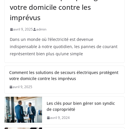
votre domicile contre les
imprévus
avril 9, 2025
admin
Dans un monde où l’électricité est devenue
indispensable à notre quotidien, les pannes de courant
représentent bien plus qu’une simple
Comment les solutions de secours électriques protègent
votre domicile contre les imprévus
avril 9, 2025
Les clés pour bien gérer son syndic
de copropriété
avril 9, 2024