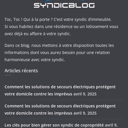
Toc, Toc ! Qui à la porte ? C’est votre syndic d’immeuble.
Si vous habitez dans une résidence ou un lotissement vous
avez déjà eu affaire à votre syndic.
Dans ce blog, nous mettons à votre disposition toutes les
informations dont vous aurez besoin pour une relation
harmonieuse avec votre syndic.
Articles récents
Comment les solutions de secours électriques protègent
votre domicile contre les imprévus
avril 9, 2025
Comment les solutions de secours électriques protègent
votre domicile contre les imprévus
avril 9, 2025
Les clés pour bien gérer son syndic de copropriété
avril 9,