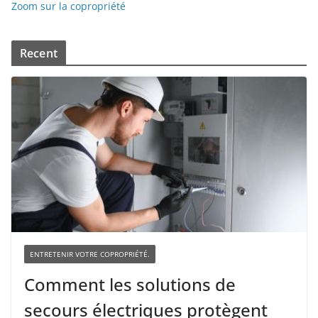
Zoom sur la copropriété
Recent
ENTRETENIR VOTRE COPROPRIÉTÉ.
Comment les solutions de
secours électriques protègent