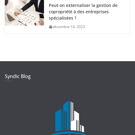
Peut-on externaliser la gestion de
copropriété à des entreprises
spécialisées ?
décembre 14, 2023
Syndic Blog