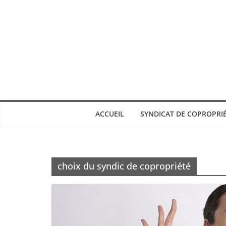
ACCUEIL
SYNDICAT DE COPROPRI
choix du syndic de copropriété