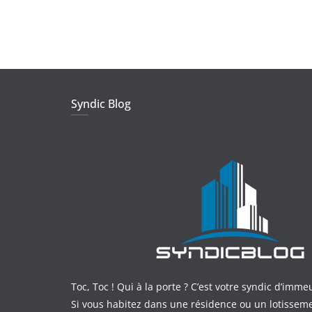
Syndic Blog
Toc, Toc ! Qui à la porte ? C’est votre syndic d’imme
Si vous habitez dans une résidence ou un lotissem