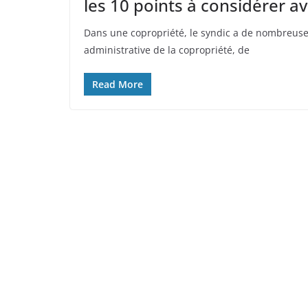
les 10 points à considérer av
Dans une copropriété, le syndic a de nombreuse
administrative de la copropriété, de
Read More