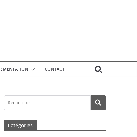
GLEMENTATION
CONTACT
Catégories