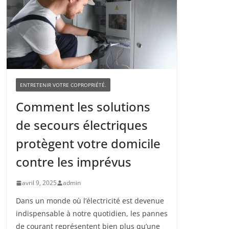
ENTRETENIR VOTRE COPROPRIÉTÉ.
Comment les solutions
de secours électriques
protègent votre domicile
contre les imprévus
avril 9, 2025
admin
Dans un monde où l’électricité est devenue
indispensable à notre quotidien, les pannes
de courant représentent bien plus qu’une