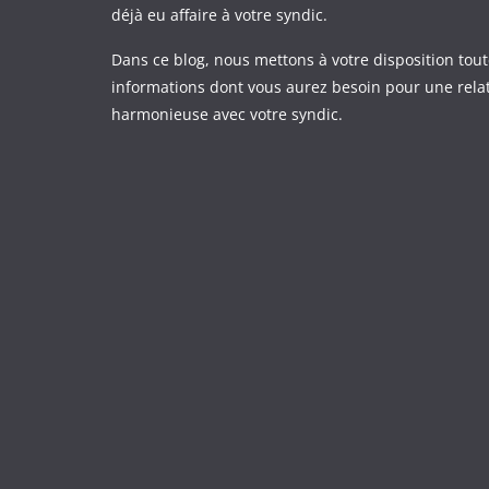
déjà eu affaire à votre syndic.
Dans ce blog, nous mettons à votre disposition tout
informations dont vous aurez besoin pour une rela
harmonieuse avec votre syndic.