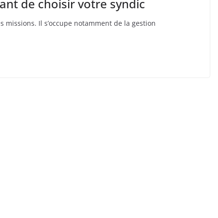
ant de choisir votre syndic
s missions. Il s’occupe notamment de la gestion