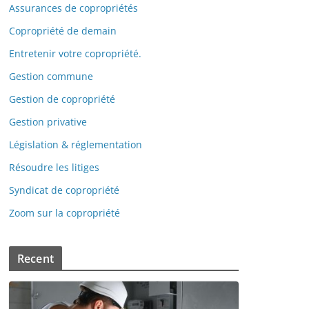
Assurances de copropriétés
Copropriété de demain
Entretenir votre copropriété.
Gestion commune
Gestion de copropriété
Gestion privative
Législation & réglementation
Résoudre les litiges
Syndicat de copropriété
Zoom sur la copropriété
Recent