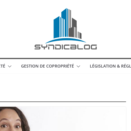
ÉTÉ
GESTION DE COPROPRIÉTÉ
LÉGISLATION & RÉ