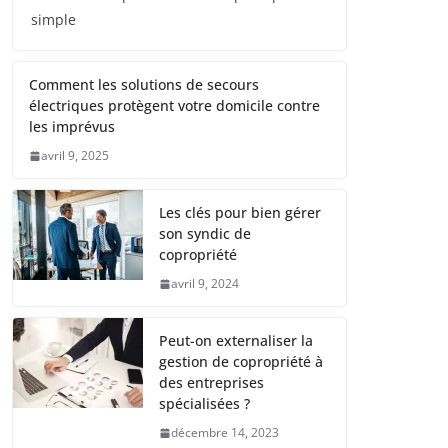
simple
Comment les solutions de secours
électriques protègent votre domicile contre
les imprévus
avril 9, 2025
Les clés pour bien gérer
son syndic de
copropriété
avril 9, 2024
Peut-on externaliser la
gestion de copropriété à
des entreprises
spécialisées ?
décembre 14, 2023