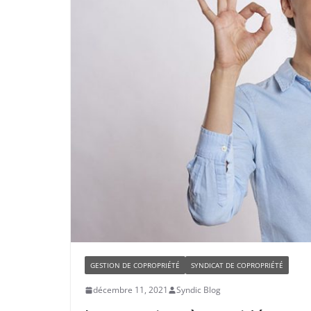
GESTION DE COPROPRIÉTÉ
SYNDICAT DE COPROPRIÉTÉ
décembre 11, 2021
Syndic Blog