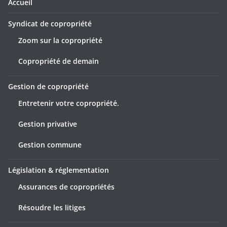
Accueil
Syndicat de copropriété
Zoom sur la copropriété
Copropriété de demain
Gestion de copropriété
Entretenir votre copropriété.
Gestion privative
Gestion commune
Législation & réglementation
Assurances de copropriétés
Résoudre les litiges