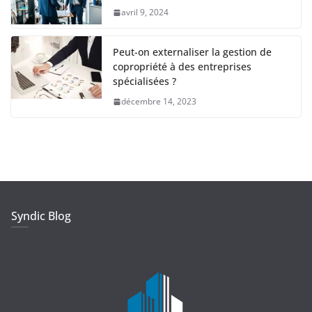
avril 9, 2024
Peut-on externaliser la gestion de
copropriété à des entreprises
spécialisées ?
décembre 14, 2023
Syndic Blog