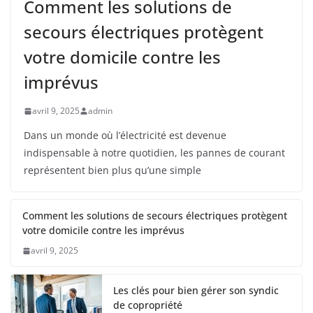
Comment les solutions de
secours électriques protègent
votre domicile contre les
imprévus
avril 9, 2025
admin
Dans un monde où l’électricité est devenue
indispensable à notre quotidien, les pannes de courant
représentent bien plus qu’une simple
Comment les solutions de secours électriques protègent
votre domicile contre les imprévus
avril 9, 2025
Les clés pour bien gérer son syndic
de copropriété