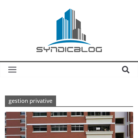
gestion privative