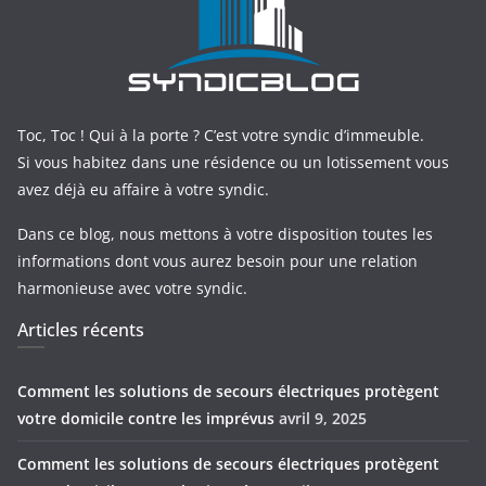
Toc, Toc ! Qui à la porte ? C’est votre syndic d’immeuble.
Si vous habitez dans une résidence ou un lotissement vous
avez déjà eu affaire à votre syndic.
Dans ce blog, nous mettons à votre disposition toutes les
informations dont vous aurez besoin pour une relation
harmonieuse avec votre syndic.
Articles récents
Comment les solutions de secours électriques protègent
votre domicile contre les imprévus
avril 9, 2025
Comment les solutions de secours électriques protègent