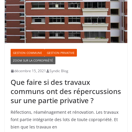
GESTION COMMUNE
GESTION PRIVATIVE
ZOOM SUR LA COPROPRIÉTÉ
décembre 15, 2021
Syndic Blog
Que faire si des travaux
communs ont des répercussions
sur une partie privative ?
Réfections, réaménagement et rénovation. Les travaux
font partie intégrante des lots de toute copropriété. Et
bien que les travaux en