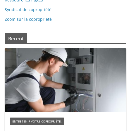
Syndicat de copropriété
Zoom sur la copropriété
Recent
ENTRETENIR VOTRE COPROPRIÉTÉ.