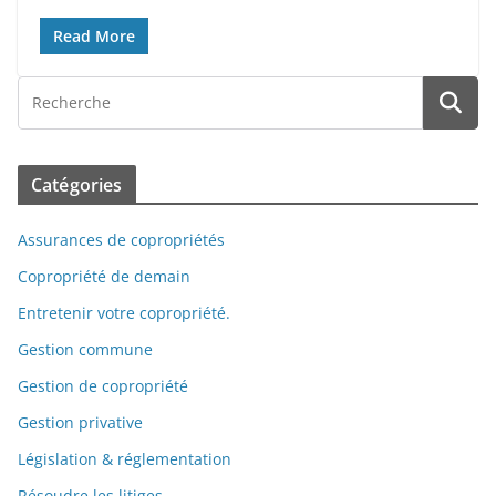
Read More
Catégories
Assurances de copropriétés
Copropriété de demain
Entretenir votre copropriété.
Gestion commune
Gestion de copropriété
Gestion privative
Législation & réglementation
Résoudre les litiges