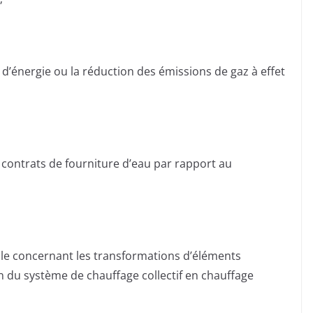
’énergie ou la réduction des émissions de gaz à effet
es contrats de fourniture d’eau par rapport au
ble concernant les transformations d’éléments
du système de chauffage collectif en chauffage