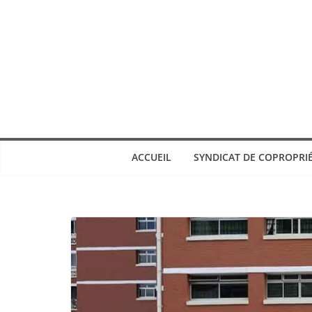
ACCUEIL
SYNDICAT DE COPROPRI