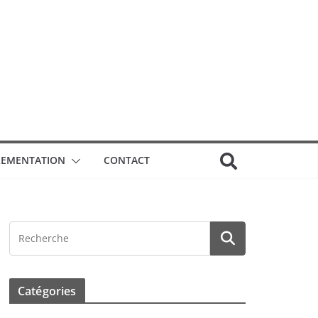
GLEMENTATION
CONTACT
Catégories