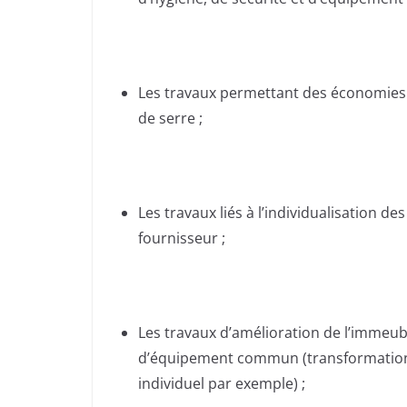
Les travaux permettant des économies d
de serre ;
Les travaux liés à l’individualisation d
fournisseur ;
Les travaux d’amélioration de l’immeu
d’équipement commun (transformation 
individuel par exemple) ;