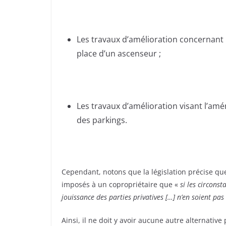
Les travaux d’amélioration concernant
place d’un ascenseur ;
Les travaux d’amélioration visant l’
des parkings.
Cependant, notons que la législation précise que
imposés à un copropriétaire que «
si les circonst
jouissance des parties privatives […] n’en soient pa
Ainsi, il ne doit y avoir aucune autre alternative