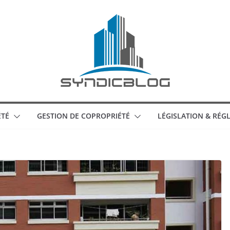
ÉTÉ
GESTION DE COPROPRIÉTÉ
LÉGISLATION & RÉ