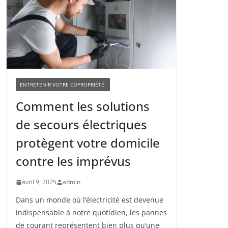
ENTRETENIR VOTRE COPROPRIÉTÉ.
Comment les solutions
de secours électriques
protègent votre domicile
contre les imprévus
avril 9, 2025
admin
Dans un monde où l’électricité est devenue
indispensable à notre quotidien, les pannes
de courant représentent bien plus qu’une