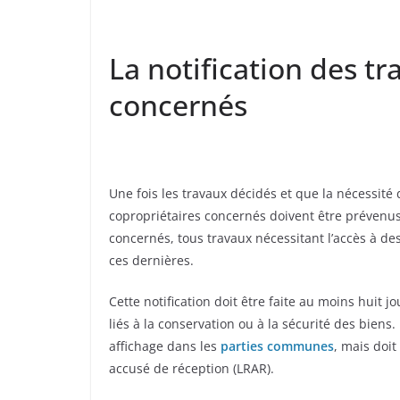
La notification des t
concernés
Une fois les travaux décidés et que la nécessité d
copropriétaires concernés doivent être prévenus.
concernés, tous travaux nécessitant l’accès à de
ces dernières.
Cette notification doit être faite au moins huit j
liés à la conservation ou à la sécurité des bien
affichage dans les
parties communes
, mais doit
accusé de réception (LRAR).