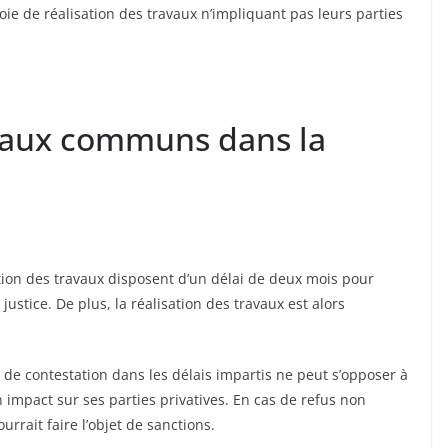
ie de réalisation des travaux n’impliquant pas leurs parties
vaux communs dans la
sation des travaux disposent d’un délai de deux mois pour
ustice. De plus, la réalisation des travaux est alors
 de contestation dans les délais impartis ne peut s’opposer à
n impact sur ses parties privatives. En cas de refus non
ourrait faire l’objet de sanctions.