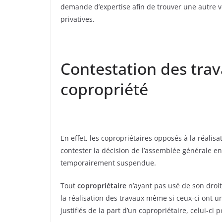
demande d’expertise afin de trouver une autre vo
privatives.
Contestation des tra
copropriété
En effet, les copropriétaires opposés à la réali
contester la décision de l’assemblée générale en j
temporairement suspendue.
Tout
copropriétaire
n’ayant pas usé de son droit
la réalisation des travaux même si ceux-ci ont u
justifiés de la part d’un copropriétaire, celui-ci p