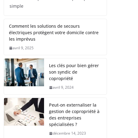
simple
Comment les solutions de secours
électriques protègent votre domicile contre
les imprévus
avril 9, 2025
Les clés pour bien gérer
son syndic de
copropriété
avril 9, 2024
Peut-on externaliser la
gestion de copropriété à
des entreprises
spécialisées ?
décembre 14, 2023