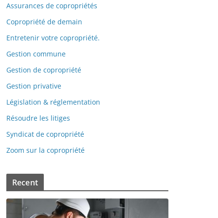
Assurances de copropriétés
Copropriété de demain
Entretenir votre copropriété.
Gestion commune
Gestion de copropriété
Gestion privative
Législation & réglementation
Résoudre les litiges
Syndicat de copropriété
Zoom sur la copropriété
Recent