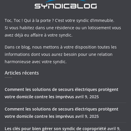
Toc, Toc ! Qui à la porte ? C’est votre syndic d’immeuble.
Si vous habitez dans une résidence ou un lotissement vous
avez déjà eu affaire à votre syndic.
Dans ce blog, nous mettons à votre disposition toutes les
informations dont vous aurez besoin pour une relation
harmonieuse avec votre syndic.
Articles récents
Comment les solutions de secours électriques protègent
votre domicile contre les imprévus
avril 9, 2025
Comment les solutions de secours électriques protègent
votre domicile contre les imprévus
avril 9, 2025
Les clés pour bien gérer son syndic de copropriété
avril 9,