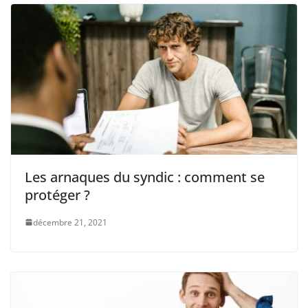
Les arnaques du syndic : comment se
protéger ?
décembre 21, 2021