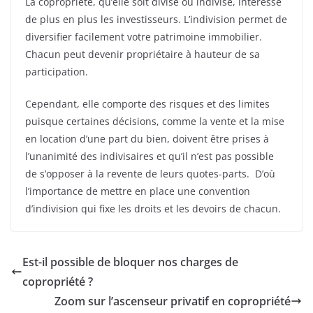
La copropriété, qu’elle soit divise ou indivise, intéresse
de plus en plus les investisseurs. L’indivision permet de
diversifier facilement votre patrimoine immobilier.
Chacun peut devenir propriétaire à hauteur de sa
participation.
Cependant, elle comporte des risques et des limites
puisque certaines décisions, comme la vente et la mise
en location d’une part du bien, doivent être prises à
l’unanimité des indivisaires et qu’il n’est pas possible
de s’opposer à la revente de leurs quotes-parts. D’où
l’importance de mettre en place une convention
d’indivision qui fixe les droits et les devoirs de chacun.
Est-il possible de bloquer nos charges de
copropriété ?
Zoom sur l’ascenseur privatif en copropriété