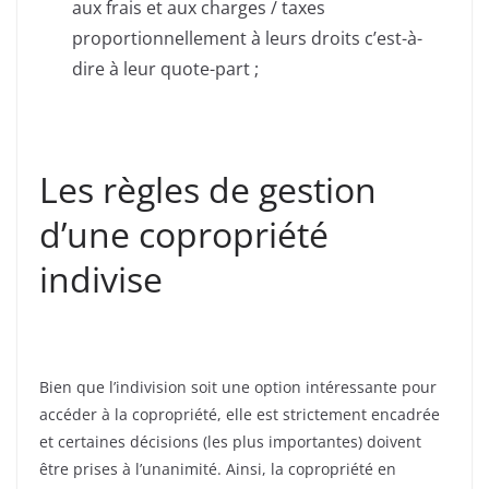
aux frais et aux charges / taxes
proportionnellement à leurs droits c’est-à-
dire à leur quote-part ;
Les règles de gestion
d’une copropriété
indivise
Bien que l’indivision soit une option intéressante pour
accéder à la copropriété, elle est strictement encadrée
et certaines décisions (les plus importantes) doivent
être prises à l’unanimité. Ainsi, la copropriété en