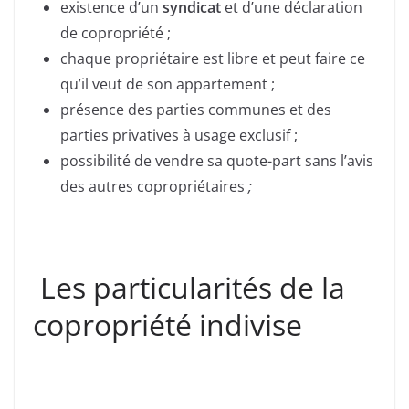
existence d’un
syndicat
et d’une déclaration
de copropriété ;
chaque propriétaire est libre et peut faire ce
qu’il veut de son appartement ;
présence des parties communes et des
parties privatives à usage exclusif ;
possibilité de vendre sa quote-part sans l’avis
des autres copropriétaires
;
Les particularités de la
copropriété indivise