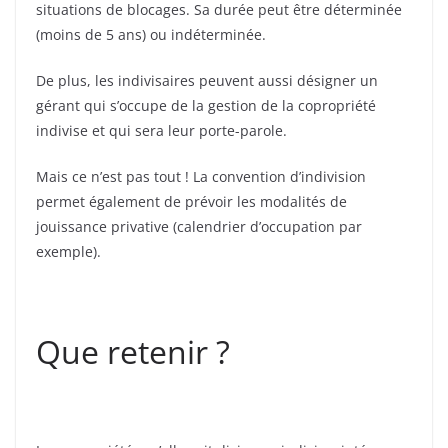
situations de blocages. Sa durée peut être déterminée
(moins de 5 ans) ou indéterminée.
De plus, les indivisaires peuvent aussi désigner un
gérant qui s’occupe de la gestion de la copropriété
indivise et qui sera leur porte-parole.
Mais ce n’est pas tout ! La convention d’indivision
permet également de prévoir les modalités de
jouissance privative (calendrier d’occupation par
exemple).
Que retenir ?