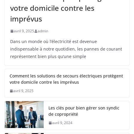
votre domicile contre les
imprévus
avril 9, 2025
admin
Dans un monde où l’électricité est devenue
indispensable à notre quotidien, les pannes de courant
représentent bien plus qu’une simple
Comment les solutions de secours électriques protègent
votre domicile contre les imprévus
avril 9, 2025
Les clés pour bien gérer son syndic
de copropriété
avril 9, 2024