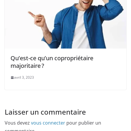
Qu’est-ce qu’un copropriétaire
majoritaire ?
avril 3, 2023
Laisser un commentaire
Vous devez
vous connecter
pour publier un