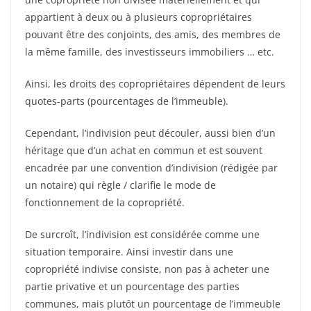
appartient à deux ou à plusieurs copropriétaires
pouvant être des conjoints, des amis, des membres de
la même famille, des investisseurs immobiliers … etc.
Ainsi, les droits des copropriétaires dépendent de leurs
quotes-parts (pourcentages de l’immeuble).
Cependant, l’indivision peut découler, aussi bien d’un
héritage que d’un achat en commun et est souvent
encadrée par une convention d’indivision (rédigée par
un notaire) qui règle / clarifie le mode de
fonctionnement de la copropriété.
De surcroît, l’indivision est considérée comme une
situation temporaire. Ainsi investir dans une
copropriété indivise consiste, non pas à acheter une
partie privative et un pourcentage des parties
communes, mais plutôt un pourcentage de l’immeuble