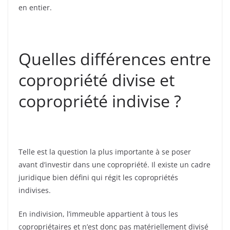
en entier.
Quelles différences entre
copropriété divise et
copropriété indivise ?
Telle est la question la plus importante à se poser
avant d’investir dans une copropriété. Il existe un cadre
juridique bien défini qui régit les copropriétés
indivises.
En indivision, l’immeuble appartient à tous les
copropriétaires et n’est donc pas matériellement divisé