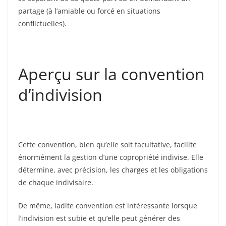
partage (à l’amiable ou forcé en situations
conflictuelles).
Aperçu sur la convention
d’indivision
Cette convention, bien qu’elle soit facultative, facilite
énormément la gestion d’une copropriété indivise. Elle
détermine, avec précision, les charges et les obligations
de chaque indivisaire.
De même, ladite convention est intéressante lorsque
l’indivision est subie et qu’elle peut générer des