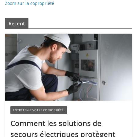
Zoom sur la copropriété
Recent
ENTRETENIR VOTRE COPROPRIÉTÉ.
Comment les solutions de
secours électriques protègent