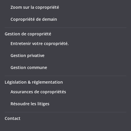
Zoom sur la copropriété
Copropriété de demain
Gestion de copropriété
Entretenir votre copropriété.
Gestion privative
Gestion commune
Législation & réglementation
Assurances de copropriétés
Résoudre les litiges
Contact