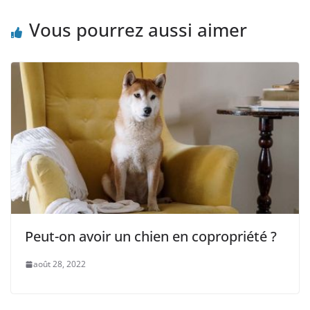
Vous pourrez aussi aimer
Peut-on avoir un chien en copropriété ?
août 28, 2022