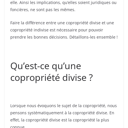
elle. Ainsi les implications, qu’elles soient juridiques ou
foncières, ne sont pas les mêmes.
Faire la différence entre une copropriété divise et une
copropriété indivise est nécessaire pour pouvoir
prendre les bonnes décisions. Détaillons-les ensemble !
Qu’est-ce qu’une
copropriété divise ?
Lorsque nous évoquons le sujet de la copropriété, nous
pensons systématiquement à la copropriété divise. En
effet, la copropriété divise est la copropriété la plus
connue.