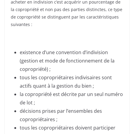
acheter en indivision c’est acquérir un pourcentage de
la copropriété et non pas des parties distinctes, ce type
de copropriété se distinguent par les caractéristiques
suivantes :
existence d’une convention d’indivision
(gestion et mode de fonctionnement de la
copropriété) ;
tous les copropriétaires indivisaires sont
actifs quant à la gestion du bien ;
la copropriété est décrite par un seul numéro
de lot ;
décisions prises par l’ensembles des
copropriétaires ;
tous les copropriétaires doivent participer