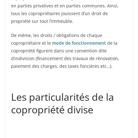
en parties privatives et en parties communes. Ainsi,
tous les copropriétaires jouissent d’un droit de
propriété sur tout l’immeuble.
De même, les droits / obligations de chaque
copropriétaire et le
mode de fonctionnement
de la
copropriété figurent dans une convention dite
d’indivision (financement des travaux de rénovation,
paiement des charges, des taxes foncières etc…).
Les particularités de la
copropriété divise