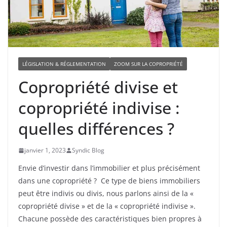
LÉGISLATION & RÉGLEMENTATION
ZOOM SUR LA COPROPRIÉTÉ
Copropriété divise et
copropriété indivise :
quelles différences ?
janvier 1, 2023
Syndic Blog
Envie d’investir dans l’immobilier et plus précisément
dans une copropriété ? Ce type de biens immobiliers
peut être indivis ou divis, nous parlons ainsi de la «
copropriété divise » et de la « copropriété indivise ».
Chacune possède des caractéristiques bien propres à