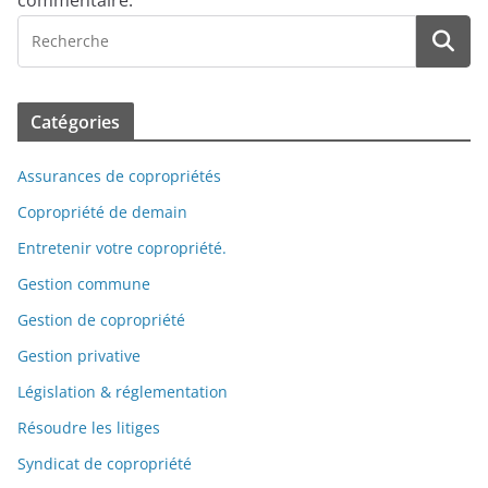
commentaire.
Catégories
Assurances de copropriétés
Copropriété de demain
Entretenir votre copropriété.
Gestion commune
Gestion de copropriété
Gestion privative
Législation & réglementation
Résoudre les litiges
Syndicat de copropriété