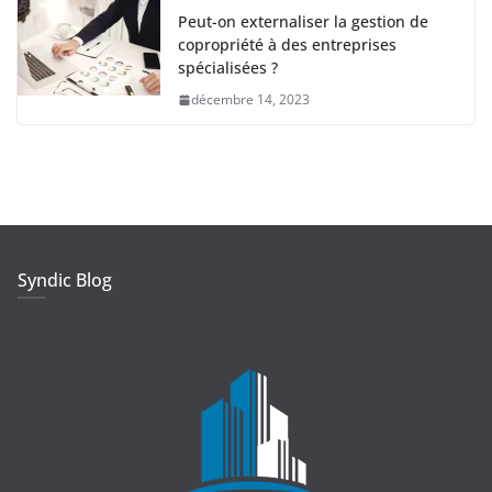
Peut-on externaliser la gestion de
copropriété à des entreprises
spécialisées ?
décembre 14, 2023
Syndic Blog