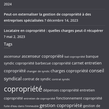
2024
Peut-on externaliser la gestion de copropriété à des
entreprises spécialisées ?
décembre 14, 2023
Locataire en copropriété : quelles charges peut-il récupérer
?
mai 2, 2023
Tags
ascenseur copropriété
ascenseur
banque
bail copropriété
carnet entretien
syndic copropriété
barbecue copropriété
conseil
copropriété
charges copropriété
changer de syndic
syndical
contrat de syndic
contrat syndic
copropriété
dépenses copropriété
entretien
copropriété
fonctionnement copropriété
entretien de copropriété
gestion copropriété
gestion de
fuite d'eau dans l'immeuble