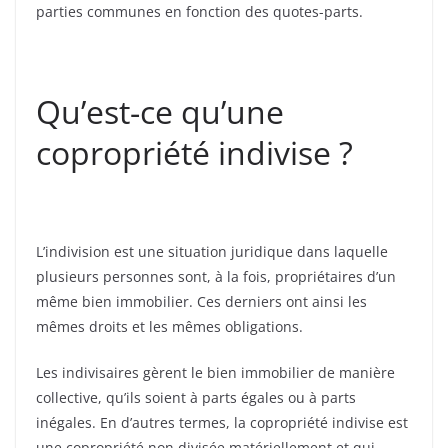
parties communes en fonction des quotes-parts.
Qu’est-ce qu’une
copropriété indivise ?
L’indivision est une situation juridique dans laquelle
plusieurs personnes sont, à la fois, propriétaires d’un
même bien immobilier. Ces derniers ont ainsi les
mêmes droits et les mêmes obligations.
Les indivisaires gèrent le bien immobilier de manière
collective, qu’ils soient à parts égales ou à parts
inégales. En d’autres termes, la copropriété indivise est
une copropriété non divisée matériellement et qui