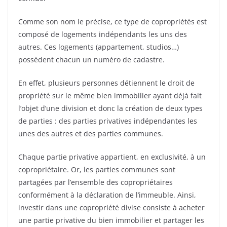
Comme son nom le précise, ce type de copropriétés est
composé de logements indépendants les uns des
autres. Ces logements (appartement, studios…)
possèdent chacun un numéro de cadastre.
En effet, plusieurs personnes détiennent le droit de
propriété sur le même bien immobilier ayant déjà fait
l’objet d’une division et donc la création de deux types
de parties : des parties privatives indépendantes les
unes des autres et des parties communes.
Chaque partie privative appartient, en exclusivité, à un
copropriétaire. Or, les parties communes sont
partagées par l’ensemble des copropriétaires
conformément à la déclaration de l’immeuble. Ainsi,
investir dans une copropriété divise consiste à acheter
une partie privative du bien immobilier et partager les