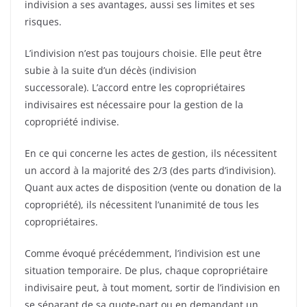
indivision a ses avantages, aussi ses limites et ses
risques.
L’indivision n’est pas toujours choisie. Elle peut être
subie à la suite d’un décès (indivision
successorale).
L’accord entre les copropriétaires
indivisaires est nécessaire pour la gestion de la
copropriété indivise.
En ce qui concerne les actes de gestion, ils nécessitent
un accord à la majorité des 2/3 (des parts d’indivision).
Quant aux actes de disposition (vente ou donation de la
copropriété), ils nécessitent l’unanimité de tous les
copropriétaires.
Comme évoqué précédemment, l’indivision est une
situation temporaire. De plus, chaque copropriétaire
indivisaire peut, à tout moment, sortir de l’indivision en
se séparant de sa quote-part ou en demandant un